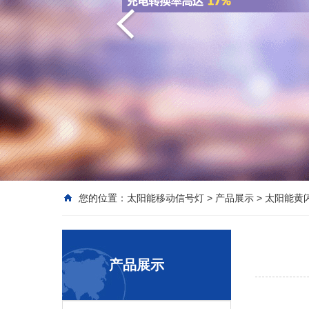
您的位置：
太阳能移动信号灯
>
产品展示
>
太阳能黄
产品展示