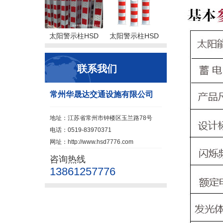
太阳警示柱HSD
太阳警示柱HSD
联系我们
常州华晟达交通设施有限公司
地址：江苏省常州市钟楼区玉兰路78号
电话：0519-83970371
网址：
http://www.hsd7776.com
咨询热线
13861257776