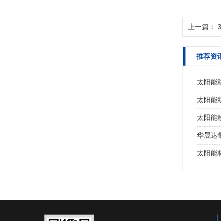
上一篇：
推荐资
太阳能
太阳能
太阳能
华晟达
太阳能