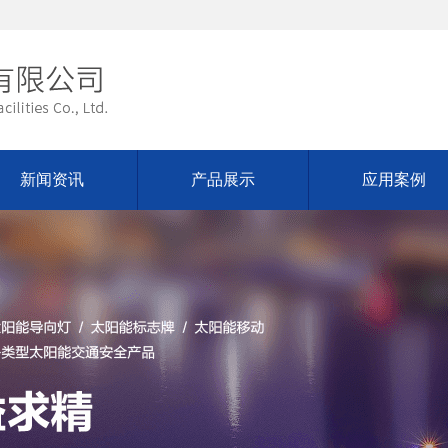
新闻资讯
产品展示
应用案例