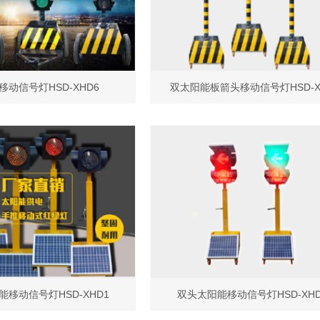
移动信号灯HSD-XHD6
双太阳能板箭头移动信号灯HSD-X
能移动信号灯HSD-XHD1
双头太阳能移动信号灯HSD-XHD