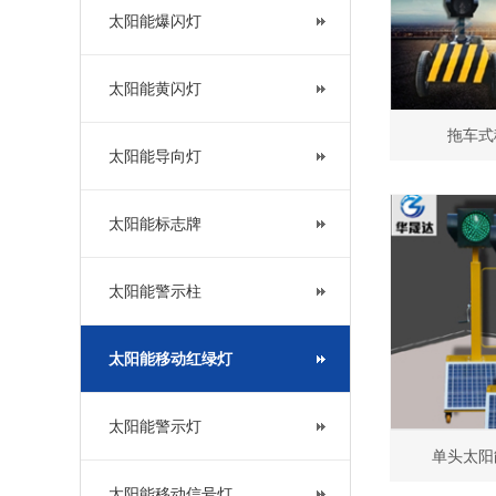
太阳能爆闪灯
太阳能黄闪灯
拖车式
太阳能导向灯
太阳能标志牌
太阳能警示柱
太阳能移动红绿灯
太阳能警示灯
单头太阳
太阳能移动信号灯