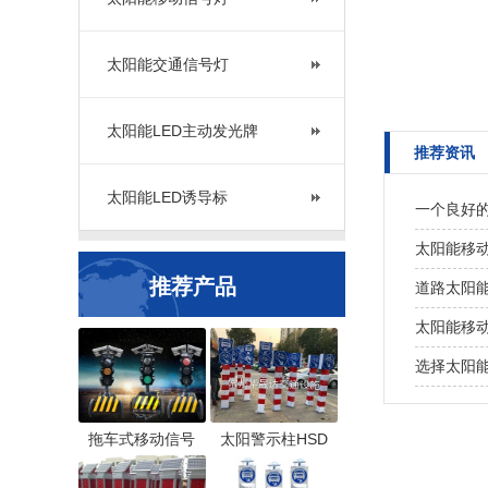
太阳能交通信号灯
太阳能LED主动发光牌
推荐资讯
太阳能LED诱导标
一个良好
太阳能移
推荐产品
道路太阳
太阳能移动
选择太阳
拖车式移动信号
太阳警示柱HSD