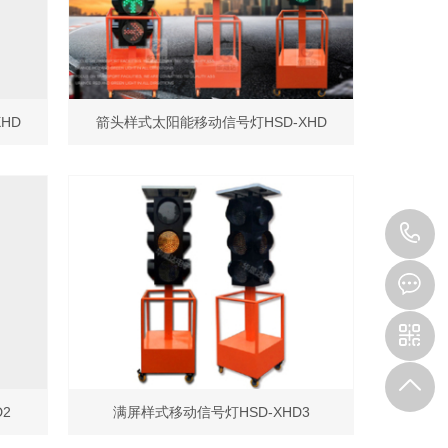
HD
箭头样式太阳能移动信号灯HSD-XHD
1
2
满屏样式移动信号灯HSD-XHD3