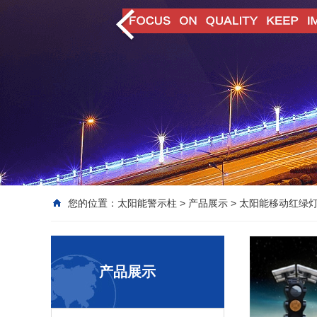
您的位置：
太阳能警示柱
>
产品展示
>
太阳能移动红绿
产品展示