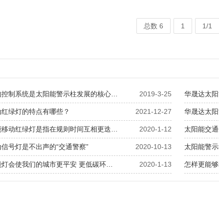
总数 6
1
1/1
的控制系统是太阳能警示柱发展的核心…
2019-3-25
华晟达太阳
动红绿灯的特点有哪些？
2021-12-27
华晟达太阳
能移动红绿灯是指在规则时间互相更迭…
2020-1-12
太阳能交通
信号灯是不出声的“交通警察”
2020-10-13
太阳能警示
能灯会使我们的城市更平安 更低碳环…
2020-1-13
怎样更能够