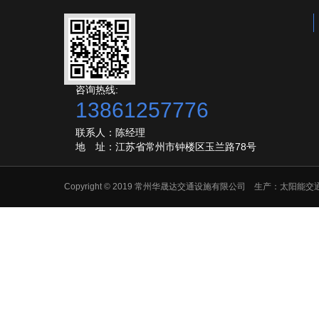
咨询热线:
13861257776
联系人：陈经理
地 址：江苏省常州市钟楼区玉兰路78号
Copyright © 2019
常州华晟达交通设施有限公司
生产：
太阳能交