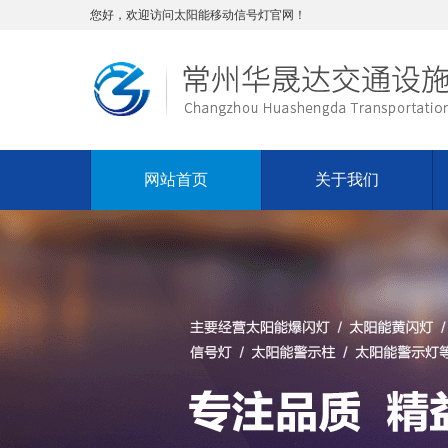
您好，欢迎访问太阳能移动信号灯官网！
网站首页
关于我们