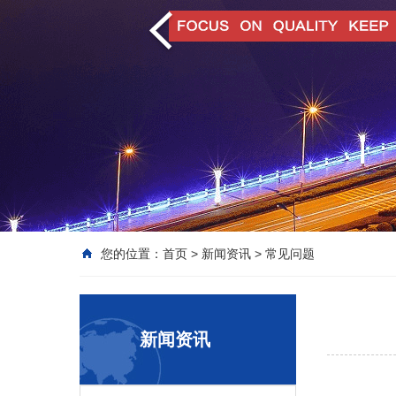
您的位置：
首页
>
新闻资讯
>
常见问题
新闻资讯