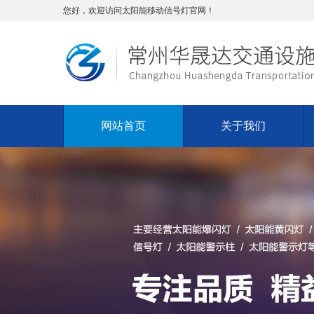
您好，欢迎访问太阳能移动信号灯官网！
网站首页
关于我们