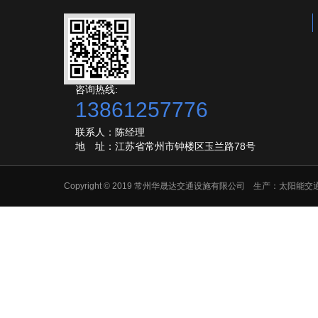
咨询热线:
13861257776
联系人：陈经理
地 址：江苏省常州市钟楼区玉兰路78号
Copyright © 2019
常州华晟达交通设施有限公司
生产：
太阳能交