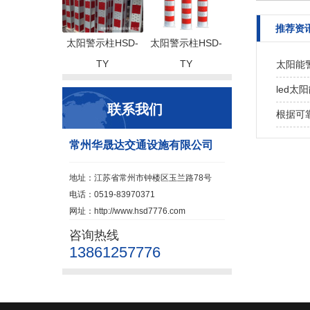
推荐资
太阳警示柱HSD-
太阳警示柱HSD-
TY
TY
太阳能
led
联系我们
根据可
常州华晟达交通设施有限公司
地址：江苏省常州市钟楼区玉兰路78号
电话：0519-83970371
网址：
http://www.hsd7776.com
咨询热线
13861257776