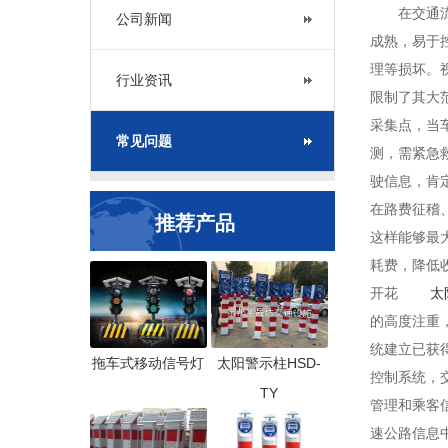
在交通流检
公司新闻
成熟，易于
理等损坏。
行业资讯
限制了其大
采集点，当
常见问题
测，需紧急
驶信息，肯
在路费征稽
推荐产品
这样能够最
耗费，降低
开花
太
的高度注重
统建立已获
拖车式移动信号灯
太阳警示柱HSD-
控制系统，
TY
管理和乘客
速公路信息