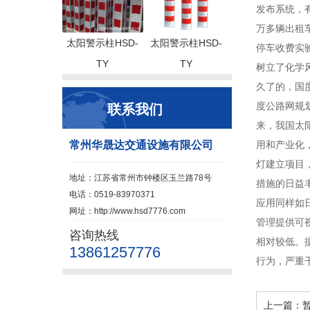
发布系统，
万多辆出租
太阳警示柱HSD-
太阳警示柱HSD-
停车收费实
TY
TY
树立了化学
久了的，国
度公路网规
联系我们
来，我国太
常州华晟达交通设施有限公司
用和产业化
灯建立项目
地址：江苏省常州市钟楼区玉兰路78号
措施的日益
电话：0519-83970371
应用同样如
网址：
http://www.hsd7776.com
管理提供可
咨询热线
相对较低。
13861257776
行为，严重
上一篇：